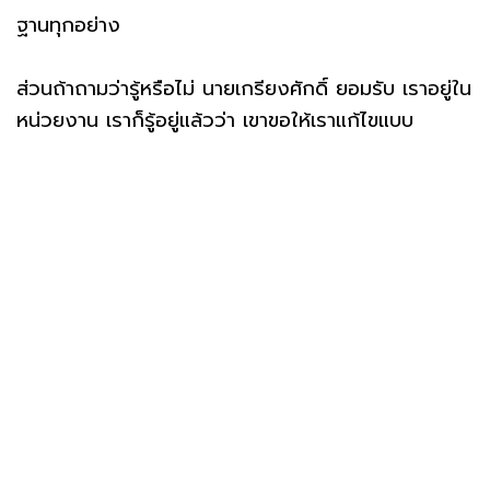
ฐานทุกอย่าง
ส่วนถ้าถามว่ารู้หรือไม่ นายเกรียงศักดิ์ ยอมรับ เราอยู่ใน
หน่วยงาน เราก็รู้อยู่แล้วว่า เขาขอให้เราแก้ไขแบบ