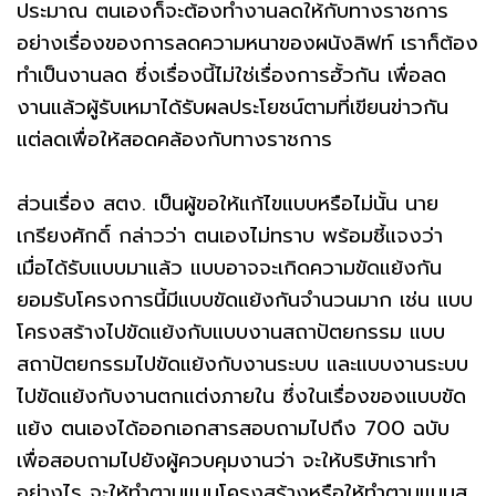
ประมาณ ตนเองก็จะต้องทำงานลดให้กับทางราชการ
อย่างเรื่องของการลดความหนาของผนังลิฟท์ เราก็ต้อง
ทำเป็นงานลด ซึ่งเรื่องนี้ไม่ใช่เรื่องการฮั้วกัน เพื่อลด
งานแล้วผู้รับเหมาได้รับผลประโยชน์ตามที่เขียนข่าวกัน
แต่ลดเพื่อให้สอดคล้องกับทางราชการ
ส่วนเรื่อง สตง. เป็นผู้ขอให้แก้ไขแบบหรือไม่นั้น นาย
เกรียงศักดิ์ กล่าวว่า ตนเองไม่ทราบ พร้อมชี้แจงว่า
เมื่อได้รับแบบมาแล้ว แบบอาจจะเกิดความขัดแย้งกัน
ยอมรับโครงการนี้มีแบบขัดแย้งกันจำนวนมาก เช่น แบบ
โครงสร้างไปขัดแย้งกับแบบงานสถาปัตยกรรม แบบ
สถาปัตยกรรมไปขัดแย้งกับงานระบบ และแบบงานระบบ
ไปขัดแย้งกับงานตกแต่งภายใน ซึ่งในเรื่องของแบบขัด
แย้ง ตนเองได้ออกเอกสารสอบถามไปถึง 700 ฉบับ
เพื่อสอบถามไปยังผู้ควบคุมงานว่า จะให้บริษัทเราทำ
อย่างไร จะให้ทำตามแบบโครงสร้างหรือให้ทำตามแบบส