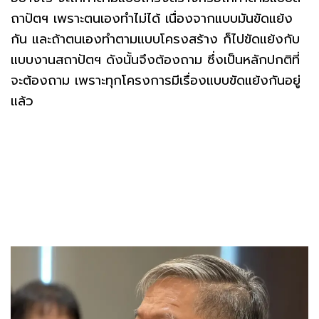
ถาปัตฯ เพราะตนเองทำไม่ได้ เนื่องจากแบบมันขัดแย้ง
กัน และถ้าตนเองทำตามแบบโครงสร้าง ก็ไปขัดแย้งกับ
แบบงานสถาปัตฯ ดังนั้นจึงต้องถาม ซึ่งเป็นหลักปกติที่
จะต้องถาม เพราะทุกโครงการมีเรื่องแบบขัดแย้งกันอยู่
แล้ว