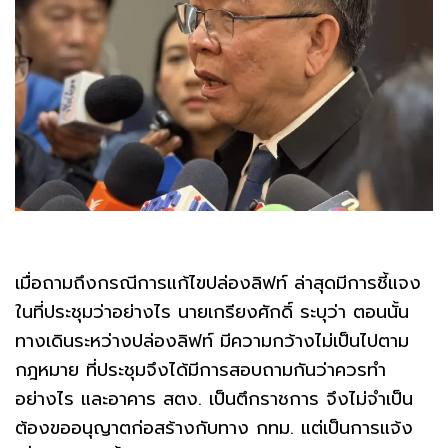
เมื่อถามถึงกรณีการแก้ไขปล่องลิฟท์ ล่าสุดมีการชี้แจง
ในที่ประชุมว่าอย่างไร นายเกรียงศักดิ์ ระบุว่า ตอนนั้น
ทางเดินระหว่างปล่องลิฟท์ มีความกว้างไม่เป็นไปตาม
กฎหมาย ที่ประชุมจึงได้มีการสอบถามกันว่าควรทำ
อย่างไร และอาคาร สตง. เป็นตึกราชการ จึงไม่จำเป็น
ต้องขออนุญาตก่อสร้างกับทาง กทม. แต่เป็นการแจ้ง