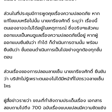
ส่วนในที่ประชุมมีการพูดคุยเรื่องความปลอดภัย หาก
แก้ไขแบบหรือไม่นั้น นายเกรียงศักดิ์ ระบุว่า เรื่องนี้
ตนเองอาจจะไม่ได้อยู่ในเหตุการณ์ ซึ่งจริงๆแล้วคน
ออกแบบเป็นคนดูแลเรื่องความปลอดภัยนี้อยู่ หากผู้
ออกแบบยืนยันว่า ทำได้ ก็ดำเนินการตามนั้น พร้อม
ยืนยันว่า ขั้นตอนดำเนินการเป็นไปอย่างถูกต้องทุกขั้น
ตอน
ส่วนเรื่องของการปลอมลายเซ็น นายเกรียงศักดิ์ ยืนยัน
ว่า บริษัทไม่รู้เพราะตนเองไม่ได้มีหน้าที่ไปตรวจลายเซ็น
ใคร
ผู้สื่อข่าวรายว่า ขณะที่กำลังถามประเด็นเรื่อง เอกสาร
สอบถามไปถึง 700 ฉบับเรื่องแบบแปลนมีความขัดแย้ง