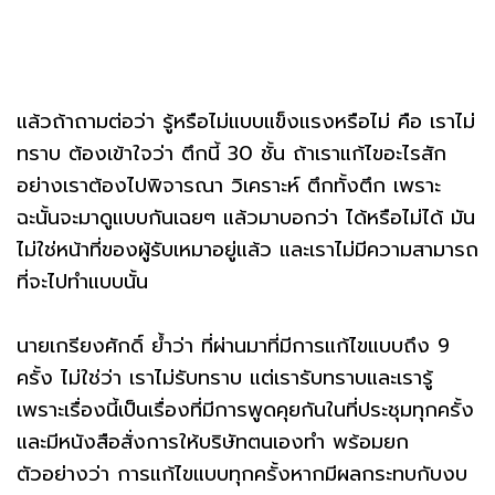
แล้วถ้าถามต่อว่า รู้หรือไม่แบบแข็งแรงหรือไม่ คือ เราไม่
ทราบ ต้องเข้าใจว่า ตึกนี้ 30 ชั้น ถ้าเราแก้ไขอะไรสัก
อย่างเราต้องไปพิจารณา วิเคราะห์ ตึกทั้งตึก เพราะ
ฉะนั้นจะมาดูแบบกันเฉยๆ แล้วมาบอกว่า ได้หรือไม่ได้ มัน
ไม่ใช่หน้าที่ของผู้รับเหมาอยู่แล้ว และเราไม่มีความสามารถ
ที่จะไปทำแบบนั้น
นายเกรียงศักดิ์ ย้ำว่า ที่ผ่านมาที่มีการแก้ไขแบบถึง 9
ครั้ง ไม่ใช่ว่า เราไม่รับทราบ แต่เรารับทราบและเรารู้
เพราะเรื่องนี้เป็นเรื่องที่มีการพูดคุยกันในที่ประชุมทุกครั้ง
และมีหนังสือสั่งการให้บริษัทตนเองทำ พร้อมยก
ตัวอย่างว่า การแก้ไขแบบทุกครั้งหากมีผลกระทบกับงบ