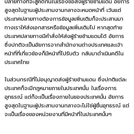
ปลายทางที่จะสู้คดีกันในเรื่องขอส่งผู้ร้ายข้ามเเดน อัยการ
สูงสุดในฐานะผู้ประสานงานกลางจะหมดหน้าที่ เว้นเเต่
ประเทศปลายทางต้องการข้อมูลเพิ่มเติมก็จะประสานมา
ทางเราให้ส่งเอกสารหรือข้อมูลเพิ่มเติมไป หากสุดท้าย
ประเทศปลายทางมีคำสั่งให้ส่งผู้ร้ายข้ามเเดนได้ อัยการ
ซึ่งปกติจะเป็นอัยการจากสำนักงานต่างประเทศเเละเจ้า
หน้าที่ที่เกี่ยวข้องก็มีหน้าที่ไปรับตัว กลับมาดำเนินคดีใน
ประเทศไทย
ในส่วนกรณีที่ไม่อนุญาตส่งผู้ร้ายข้ามเเดน ซึ่งปกติเเต่ละ
ประเทศก็จะมีกฎหมายภายในประเทศนั้น ในเรื่องการ
อุทธรณ์ เเต่ก็จะเป็นเรื่องภายในของประเทศนั้น อัยการ
สูงสุดในฐานะผู้ประสานงานกลางจะไม่ใช่ผู้ยื่นอุทธรณ์ เเต่
จะเป็นเรื่องของหน่วยงานที่มีหน้าที่ในประเทศนั้นๆ