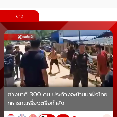
ข่าว
ต่างชาติ 300 คน ประท้วงจะข้ามมาฝั่งไทย
ทหารกะเหรี่ยงตรึงกำลัง