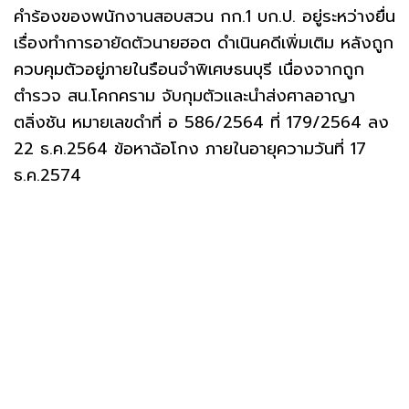
คำร้องของพนักงานสอบสวน กก.1 บก.ป. อยู่ระหว่างยื่น
เรื่องทำการอายัดตัวนายฮอต ดำเนินคดีเพิ่มเติม หลังถูก
ควบคุมตัวอยู่ภายในรือนจำพิเศษธนบุรี เนื่องจากถูก
ตำรวจ สน.โคกคราม จับกุมตัวและนำส่งศาลอาญา
ตลิ่งชัน หมายเลขดำที่ อ 586/2564 ที่ 179/2564 ลง
22 ธ.ค.2564 ข้อหาฉ้อโกง ภายในอายุความวันที่ 17
ธ.ค.2574