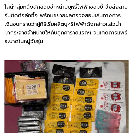
ไลน์กลุ่มหนึ่งลักลอบจำหน่ายบุหรี่ไฟฟ้าซอมบี้ จึงส่งสาย
รับติดต่อล่อซื้อ พร้อมขยายผลตรวจสอบเส้นทางการ
เงินจนทราบว่าผู้ที่ริเริ่มผลิตบุหรี่ไฟฟ้าดังกล่าวแล้วนำ
มากระจายจำหน่ายให้กับลูกค้ารายแรกๆ จนเกิดการแพร่
ระบาดในหมู่วัยรุ่น