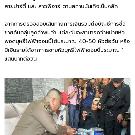
สายปาร์ตี้ และ สาวพีอาร์ ตามสถานบันเทิงเป็นหลัก
จากการตรวจสอบเส้นทางการเงินรวมถึงบัญชีการซื้อ
ขายกับกลุ่มลูกค้าพบว่า แต่ละวันจะสามารถจำหน่ายหัว
พอดบุหรี่ไฟฟ้าซอมบี้ได้ประมาณ 40-50 หัวต่อวัน หรือ
มีเงินรายได้จากการขายหัวบุหรี่ไฟฟ้าซอมบี้ประมาณ 1
แสนบาทต่อวัน