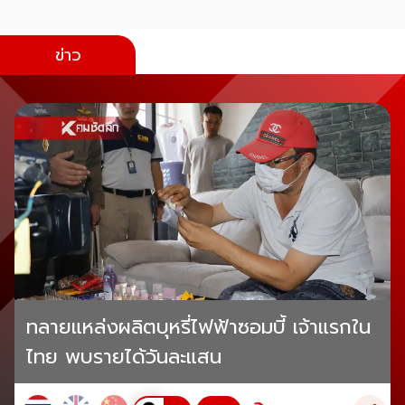
ข่าว
ทลายแหล่งผลิตบุหรี่ไฟฟ้าซอมบี้ เจ้าแรกใน
ไทย พบรายได้วันละแสน