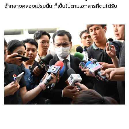
จำกลางคลองเปรมนั้น ก็เป็นไปตามเอกสารที่ตนได้รับ