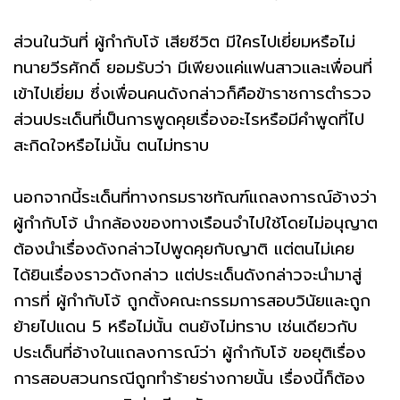
ส่วนในวันที่ ผู้กำกับโจ้ เสียชีวิต มีใครไปเยี่ยมหรือไม่
ทนายวีรศักดิ์ ยอมรับว่า มีเพียงแค่แฟนสาวและเพื่อนที่
เข้าไปเยี่ยม ซึ่งเพื่อนคนดังกล่าวก็คือข้าราชการตำรวจ
ส่วนประเด็นที่เป็นการพูดคุยเรื่องอะไรหรือมีคำพูดที่ไป
สะกิดใจหรือไม่นั้น ตนไม่ทราบ
นอกจากนี้ระเด็นที่ทางกรมราชทัณฑ์แถลงการณ์อ้างว่า
ผู้กำกับโจ้ นำกล้องของทางเรือนจำไปใช้โดยไม่อนุญาต
ต้องนำเรื่องดังกล่าวไปพูดคุยกับญาติ แต่ตนไม่เคย
ได้ยินเรื่องราวดังกล่าว แต่ประเด็นดังกล่าวจะนำมาสู่
การที่ ผู้กำกับโจ้ ถูกตั้งคณะกรรมการสอบวินัยและถูก
ย้ายไปแดน 5 หรือไม่นั้น ตนยังไม่ทราบ เช่นเดียวกับ
ประเด็นที่อ้างในแถลงการณ์ว่า ผู้กำกับโจ้ ขอยุติเรื่อง
การสอบสวนกรณีถูกทำร้ายร่างกายนั้น เรื่องนี้ก็ต้อง