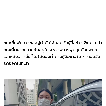
ขณะที่แฟนสาวของผู้กำกับโจ้บอกกับผู้สื่อข่าวเพียงแค่ว่า
ขณะนี้ทนายความยังอยู่ในระหว่างการพูดคุยกับแพทย์
และหลังจากนั้นก็ไม่ได้ตอบคำถามผู้สื่อข่าวใด ๆ ก่อนขับ
รถออกไปทันที