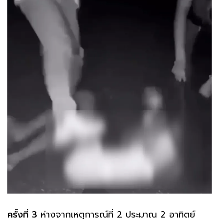
ครั้งที่
3
ห่างจากเหตุการณ์ที่ 2 ประมาณ 2 อาทิตย์