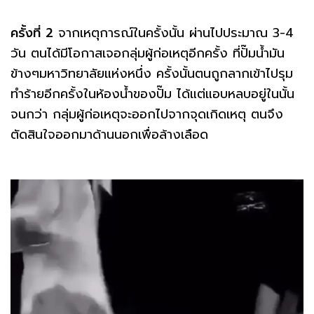
ครั้งที่
2
จากเหตุการณ์ในครั้งนั้น ผ่านไปประมาณ 3-4
วัน ตนได้มีโอกาสเจอกลุ่มผู้ก่อเหตุอีกครั้ง ที่ปั๊มน้ำมัน
ข้างๆมหาวิทยาลัยแห่งหนึ่ง ครั้งนั้นตนถูกลากเข้าไปรุม
ทำร้ายอีกครั้งในห้องน้ำของปั๊ม ได้แต่แอบหลบอยู่ในนั้น
จนกว่า กลุ่มผู้ก่อเหตุจะออกไปจากจุดเกิดเหตุ ตนจึง
ตัดสินใจออกมาด้านนอกเพื่อล้างเลือด