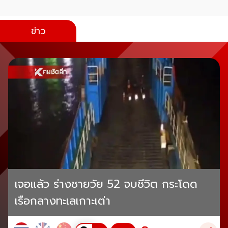
ข่าว
เจอแล้ว ร่างชายวัย 52 จบชีวิต กระโดด
เรือกลางทะเลเกาะเต่า