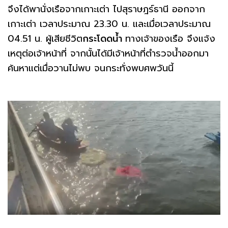
จึงได้พานั่งเรือจากเกาะเต่า ไปสุราษฎร์ธานี ออกจาก
เกาะเต่า เวลาประมาณ 23.30 น. และเมื่อเวลาประมาณ
04.51 น. ผู้เสียชีวิต
กระโดดน้ำ
ทางเจ้าของเรือ จึงแจ้ง
เหตุต่อเจ้าหน้าที่ จากนั้นได้มีเจ้าหน้าที่ตำรวจน้ำออกมา
ค้นหาแต่เมื่อวานไม่พบ จนกระทั่งพบศพวันนี้