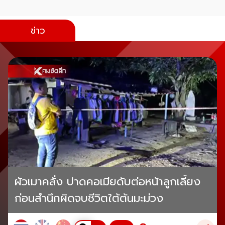
ข่าว
ผัวเมาคลั่ง ปาดคอเมียดับต่อหน้าลูกเลี้ยง
ก่อนสำนึกผิดจบชีวิตใต้ต้นมะม่วง