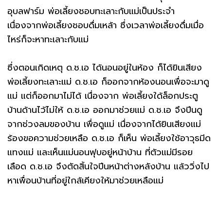
อุบลฟาร์ม พ่อเลี้ยงชอบทะเลาะกับแม่เป็นประจำ
เนื่องจากพ่อเลี้ยงชอบดื่มเหล้า ซึ่งเวลาพ่อเลี้ยงดื่มเมื่อ
ไหร่ก็จะหาทะเลาะกับแม่
ซึ่งตอนเกิดเหตุ ด.ช.เอ ได้นอนอยู่ในห้อง ก็ได้ยินเสียง
พ่อเลี้ยงทะเลาะแม่ ด.ช.เอ ก็ออกจากห้องนอนเพื่อจะมาดู
แม่ แต่ก็ออกมาไม่ได้ เนื่องจาก พ่อเลี้ยงใด้ล็อกประตู
บ้านด้านไว้ไม่ให้ ด.ช.เอ ออกมาช่วยแม่ ด.ช.เอ จึงปีนดู
จากช่วงลมของบ้าน เพื่อดูแม่ เนื่องจากได้ยินเสียงแม่
ร้องขอความช่วยเหลือ ด.ช.เอ ก็เห็น พ่อเลี้ยงใช้อาวุธมีด
แทงแม่ และเห็นแม่นอนฟุบอยู่หน้าบ้าน ที่ตัวแม่มีรอย
เลือด ด.ช.เอ จึงตัดสิ้นใจปีนหน้าต่างหลังบ้าน แล้ววิ่งไป
หาเพื่อนบ้านที่อยู่ใกล้เคียงให้มาช่วยเหลือแม่