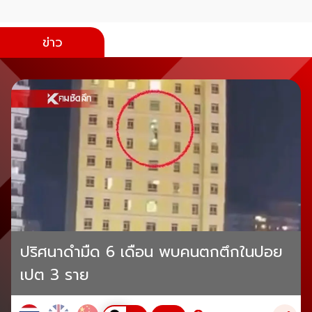
ข่าว
ปริศนาดำมืด 6 เดือน พบคนตกตึกในปอย
เปต 3 ราย