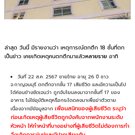
ล่าสุด วันนี้ มีรายงานว่า เหตุการณ์ตกตึก 18 ชั้นที่ตก
เป็นข่าว เคยเกิดเหตุคนตกตึกมาแล้ว
หลายราย
อาทิ
วันที่ 22 ส.ค. 2567 ชายไทย อายุ 26 ปี ชาว
จ.กาญจนบุรี ตกตึกจากชั้น 17 เสียชีวิต และมีความเป็นไป
ได้ค่อนข้างชัดเจนว่า ถูกจับโยนลงมาจากชั้นที่ 17 ของ
อาคาร ไม่ใช่อุบัติเหตุหรือกระโดดลงมาเพื่อฆ่าตัวตาย
เพื่อนสนิทของผู้เสียชีวิต ระบุว่า
เนื่องจากมีข้อมูลจาก
ก่อนเกิดเหตุผู้เสียชีวิตถูกบังคับจากพนักงานระดับ
หัวหน้า ให้ทำหน้าที่บางอย่างที่ผู้เสียชีวิตไม่ต้องการทำ
จึงเกิดการข่มขู่และมีปากเสียงกัน