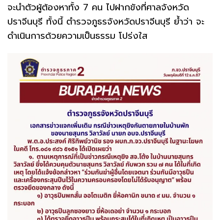
จะนำตัวผู้ต้องหาทั้ง 7 คน ไปฝากขังที่ศาลจังหวัด
ปราจีนบุรี ทั้งนี้ ตำรวจภูธรจังหวัดปราจีนบุรี ย้ำว่า จะ
ดำเนินการด้วยความเป็นธรรม โปร่งใส