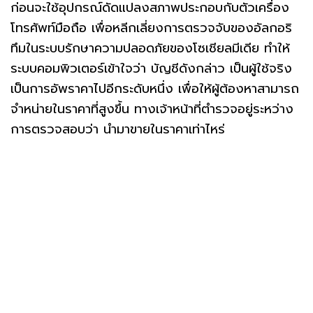
ก่อนจะใช้อุปกรณ์ดัดแปลงสภาพประกอบกับตัวเครื่อง
โทรศัพท์มือถือ เพื่อหลีกเลี่ยงการตรวจจับของอัลกอริ
ทึมในระบบรักษาความปลอดภัยของโซเชียลมีเดีย ทำให้
ระบบคอมพิวเตอร์เข้าใจว่า บัญชีดังกล่าว เป็นผู้ใช้จริง
เป็นการอัพราคาไปอีกระดับหนึ่ง เพื่อให้ผู้ต้องหาสามารถ
จำหน่ายในราคาที่สูงขึ้น ทางเจ้าหน้าที่ตำรวจอยู่ระหว่าง
การตรวจสอบว่า นำมาขายในราคาเท่าไหร่