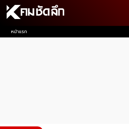
หน้าแรก