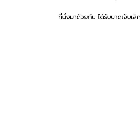
ที่นั่งมาด้วยกัน ได้รับบาดเจ็