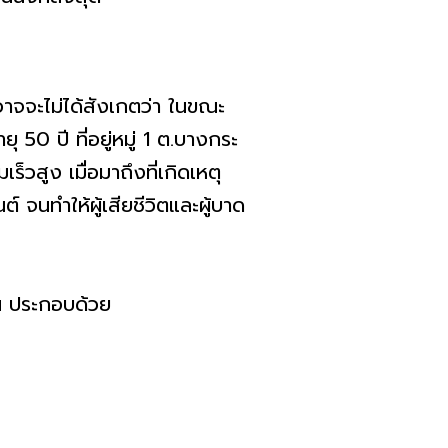
ยอาจจะไม่ได้สังเกตว่า ในขณะ
 50 ปี ที่อยู่หมู่ 1 ต.บางกระ
็วสูง เมื่อมาถึงที่เกิดเหตุ
 จนทำให้ผู้เสียชีวิตและผู้บาด
น ประกอบด้วย