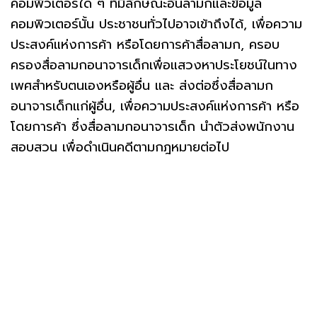
คอมพิวเตอร์ใด ๆ ที่มีลักษณะอันลามกและข้อมูล
คอมพิวเตอร์นั้น ประชาชนทั่วไปอาจเข้าถึงได้, เพื่อความ
ประสงค์แห่งการค้า หรือโดยการค้าสื่อลามก, ครอบ
ครองสื่อลามกอนาจารเด็กเพื่อแสวงหาประโยชน์ในทาง
เพศสำหรับตนเองหรือผู้อื่น และ ส่งต่อซึ่งสื่อลามก
อนาจารเด็กแก่ผู้อื่น, เพื่อความประสงค์แห่งการค้า หรือ
โดยการค้า ซึ่งสื่อลามกอนาจารเด็ก นำตัวส่งพนักงาน
สอบสวน เพื่อดำเนินคดีตามกฎหมายต่อไป