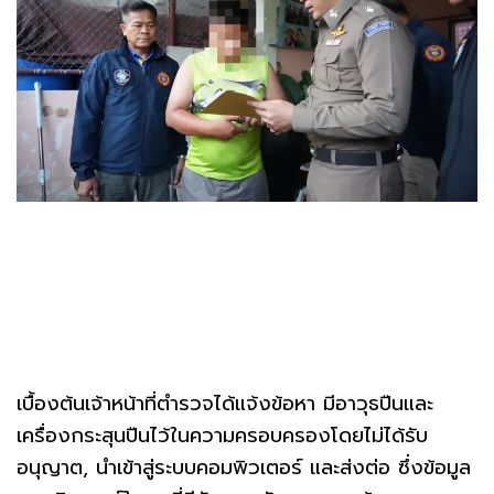
เบื้องต้นเจ้าหน้าที่ตำรวจได้แจ้งข้อหา มีอาวุธปืนและ
เครื่องกระสุนปืนไว้ในความครอบครองโดยไม่ได้รับ
อนุญาต, นำเข้าสู่ระบบคอมพิวเตอร์ และส่งต่อ ซึ่งข้อมูล