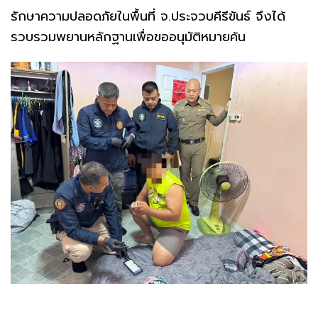
รักษาความปลอดภัยในพื้นที่ จ.ประจวบคีรีขันธ์ จึงได้
รวบรวมพยานหลักฐานเพื่อขออนุมัติหมายค้น