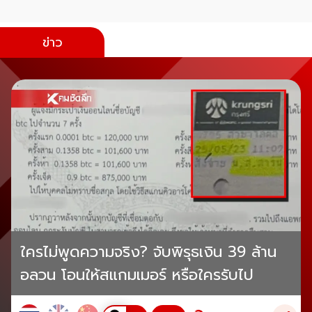
ข่าว
ใครไม่พูดความจริง? จับพิรุธเงิน 39 ล้าน
อลวน โอนให้สแกมเมอร์ หรือใครรับไป