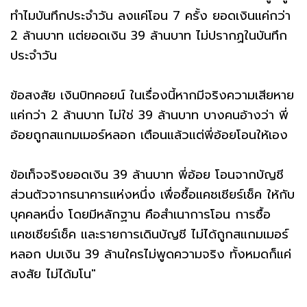
ทำไมบันทึกประจำวัน ลงแค่โอน 7 ครั้ง ยอดเงินแค่กว่า
2 ล้านบาท แต่ยอดเงิน 39 ล้านบาท ไม่ปรากฏในบันทึก
ประจำวัน
ข้อสงสัย เงินบิทคอยน์ ในเรื่องนี้หากมีจริงความเสียหาย
แค่กว่า 2 ล้านบาท ไม่ใช่ 39 ล้านบาท บางคนอ้างว่า พี่
อ้อยถูกสแกมเมอร์หลอก เตือนแล้วแต่พี่อ้อยโอนให้เอง
ข้อเท็จจริงยอดเงิน 39 ล้านบาท พี่อ้อย โอนจากบัญชี
ส่วนตัวจากธนาคารแห่งหนึ่ง เพื่อซื้อแคชเชียร์เช็ค ให้กับ
บุคคลหนึ่ง โดยมีหลักฐาน คือสำเนาการโอน การซื้อ
แคชเชียร์เช็ค และรายการเดินบัญชี ไม่ได้ถูกสแกมเมอร์
หลอก ปมเงิน 39 ล้านใครไม่พูดความจริง ทั้งหมดก็แค่
สงสัย ไม่ได้มโน"