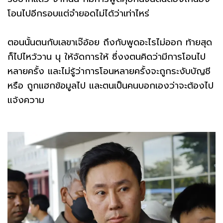
โอนไปอีกรอบแต่จำยอดไม่ได้ว่าเท่าไหร่
ตอนนั้นตนกับเลขาเจ๊อ้อย ถึงกับพูดอะไรไม่ออก ท้ายสุด
ก็ไปไหว้วาน นุ ให้จัดการให้ ซึ่งงตนคิดว่ามีการโอนไป
หลายครั้ง และไม่รู้ว่าการโอนหลายครั้งจะถูกระงับบัญชี
หรือ ถูกแฮกข้อมูลไป และตนเป็นคนบอกเองว่าจะต้องไป
แจ้งความ