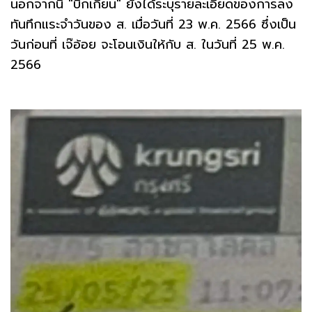
นอกจากนี้ "บิ๊กเกียน" ยังได้ระบุรายละเอียดของการลง
ทันทึกแระจำวันของ ส. เมื่อวันที่ 23 พ.ค. 2566 ซึ่งเป็น
วันก่อนที่ เจ๊อ้อย จะโอนเงินให้กับ ส. ในวันที่ 25 พ.ค.
2566