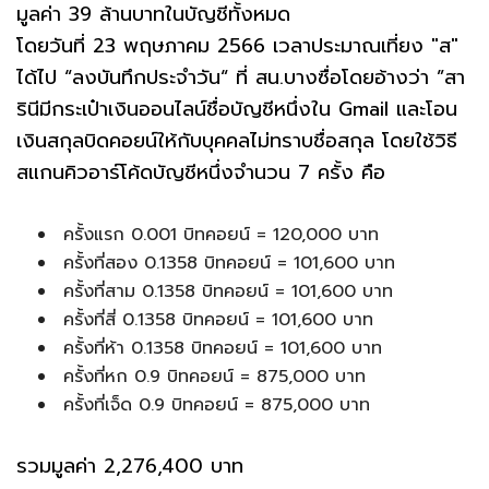
มูลค่า 39 ล้านบาทในบัญชีทั้งหมด
โดยวันที่ 23 พฤษภาคม 2566 เวลาประมาณเที่ยง "ส"
ได้ไป “ลงบันทึกประจำวัน“ ที่ สน.บางซื่อโดยอ้างว่า ”สา
รินีมีกระเป๋าเงินออนไลน์ชื่อบัญชีหนึ่งใน Gmail และโอน
เงินสกุลบิดคอยน์ให้กับบุคคลไม่ทราบชื่อสกุล โดยใช้วิธี
สแกนคิวอาร์โค้ดบัญชีหนึ่งจำนวน 7 ครั้ง คือ
ครั้งแรก 0.001 บิทคอยน์ = 120,000 บาท
ครั้งที่สอง 0.1358 บิทคอยน์ = 101,600 บาท
ครั้งที่สาม 0.1358 บิทคอยน์ = 101,600 บาท
ครั้งที่สี่ 0.1358 บิทคอยน์ = 101,600 บาท
ครั้งที่ห้า 0.1358 บิทคอยน์ = 101,600 บาท
ครั้งที่หก 0.9 บิทคอยน์ = 875,000 บาท
ครั้งที่เจ็ด 0.9 บิทคอยน์ = 875,000 บาท
รวมมูลค่า 2,276,400 บาท