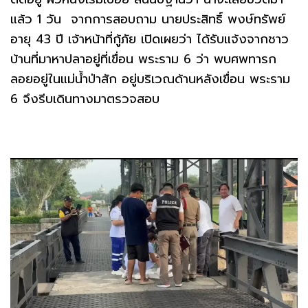
แล้ว 1 วัน จากการสอบถาม นายประสิทธิ์ พงษ์ทรัพย์
อายุ 43 ปี เจ้าหน้าที่กู้ภัย เปิดเผยว่า ได้รับแจ้งจากชาว
บ้านที่มาหาปลาอยู่ที่เขื่อน พระราม 6 ว่า พบศพทารก
ลอยอยู่ในแม่น้ำป่าสัก อยู่บริเวณด้านหลังเขื่อน พระราม
6 จึงรีบเดินทางมาตรวจสอบ