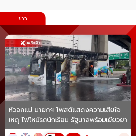
ข่าว
หัวอกแม่ นายกฯ โพสต์แสดงความเสียใจ
เหตุ ไฟไหม้รถนักเรียน รัฐบาลพร้อมเยียวยา