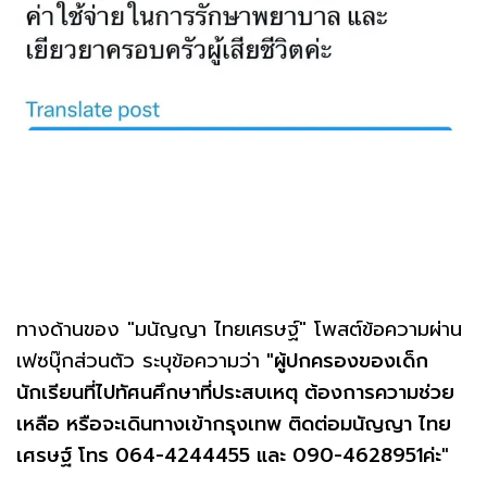
ทางด้านของ "มนัญญา ไทยเศรษฐ์" โพสต์ข้อความผ่าน
เฟซบุ๊กส่วนตัว ระบุข้อความว่า
"ผู้ปกครองของเด็ก
นักเรียนที่ไปทัศนศึกษาที่ประสบเหตุ ต้องการความช่วย
เหลือ หรือจะเดินทางเข้ากรุงเทพ ติดต่อมนัญญา ไทย
เศรษฐ์ โทร 064-4244455 และ 090-4628951ค่ะ"