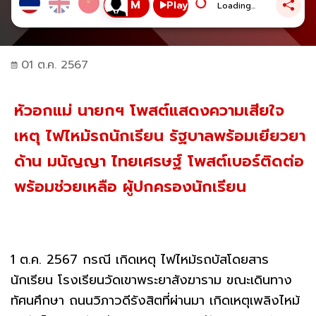
Play
Loading...
01 ต.ค. 2567
หัวอกแม่ นายกฯ โพสต์แสดงความเสียใจ
เหตุ ไฟไหม้รถนักเรียน รัฐบาลพร้อมเยียวยา
ด้าน มนัญญา ไทยเศรษฐ์ โพสต์เบอร์ติดต่อ
พร้อมช่วยเหลือ ผู้ปกครองนักเรียน
1 ต.ค. 2567 กรณี เกิดเหตุ ไฟไหม้รถบัสโดยสาร
นักเรียน โรงเรียนวัดเขาพระยาสังฆาราม ขณะเดินทาง
ทัศนศึกษา ถนนวิภาวดีรังสิตที่ผ่านมา เกิดเหตุเพลิงไหม้