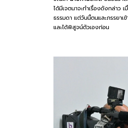
ได้มีเจตนาจะทำเรื่องดังกล่าว เ
ธรรมดา แต่วันนี้ตนและภรรยาเ
และได้พิสูจน์ตัวเองก่อน