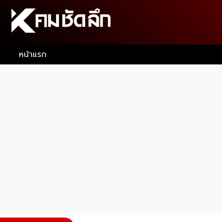
หน้าแรก