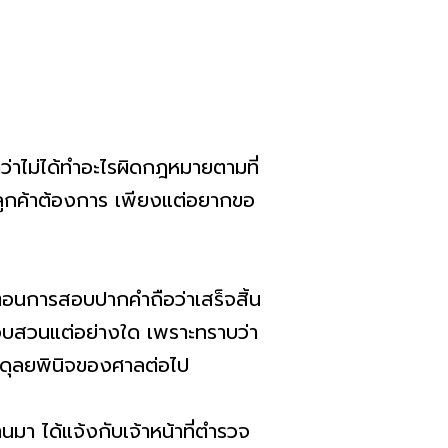
ดว่าไม่ได้ทำอะไรผิดกฎหมายตามที่
ี่ลูกค้าต้องการ เพียงแต่อยากขอ
ตอนการสอบปากคำถือว่าเสร็จสิ้น
นสอบสวนแต่อย่างใด เพราะทราบว่า
กับดุลยพินิจของศาลต่อไป
่านมา ได้แจ้งกับเจ้าหน้าที่ตำรวจ