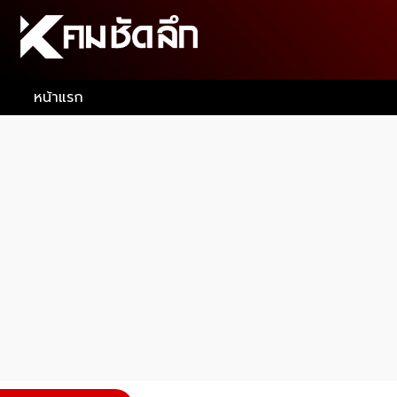
หน้าแรก