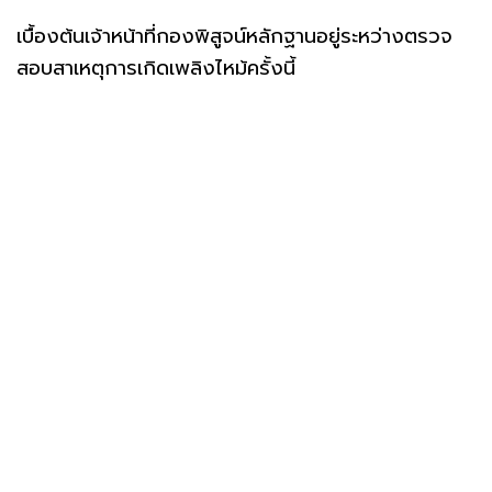
เบื้องต้นเจ้าหน้าที่กองพิสูจน์หลักฐานอยู่ระหว่างตรวจ
สอบสาเหตุการเกิดเพลิงไหม้ครั้งนี้