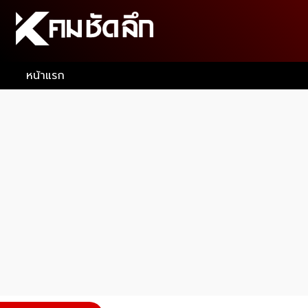
หน้าแรก