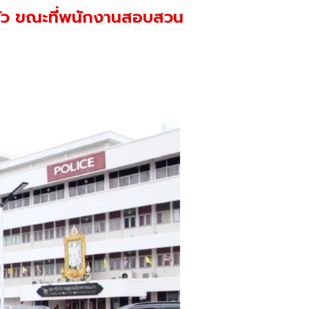
ตัว ขณะที่พนักงานสอบสวน