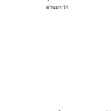
ผ่านมา ว่า