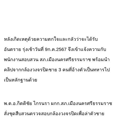
หลังเกิดเหตุด้วยความตกใจและกลัวว่าจะได้รับ
อันตราย รุ่งเช้าวันที่ 9ก.ค.2567 จึงเข้าแจ้งความกับ
พนักงานสอบสวน สภ.เมืองนครศรีธรรมราช พร้อมนำ
คลิปจากกล้องวงจรปิดชาย 3 คนที่อ้างตัวเป็นทหารไป
เป็นหลักฐานด้วย
พ.ต.อ.กิตติชัย ไกรนรา ผกก.สภ.เมืองนครศรีธรรมราช
สั่งชุดสืบสวนตรวจสอบกล้องวงจรปิดเพื่อล่าตัวชาย