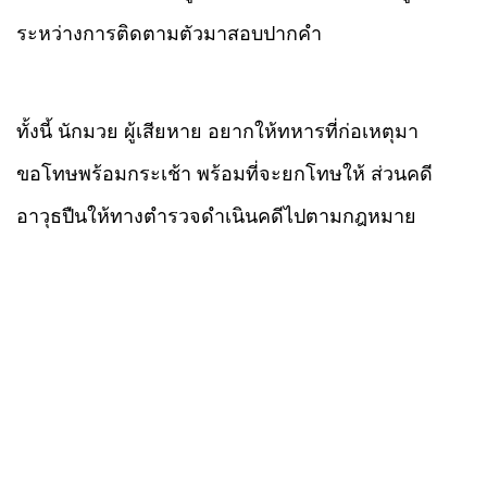
ระหว่างการติดตามตัวมาสอบปากคำ
ทั้งนี้
นักมวย
ผู้เสียหาย อยากให้ทหารที่ก่อเหตุมา
ขอโทษพร้อมกระเช้า พร้อมที่จะยกโทษให้ ส่วนคดี
อาวุธปืนให้ทางตำรวจดำเนินคดีไปตามกฎหมาย