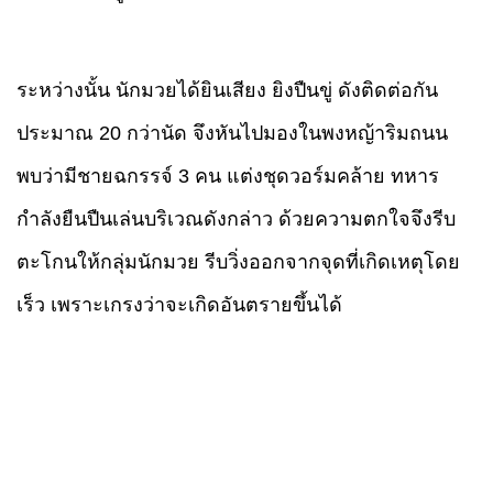
ระหว่างนั้น นักมวยได้ยินเสียง
ยิงปืนขู่
ดังติดต่อกัน
ประมาณ 20 กว่านัด จึงหันไปมองในพงหญ้าริมถนน
พบว่ามีชายฉกรรจ์ 3 คน แต่งชุดวอร์มคล้าย
ทหาร
กำลังยืนปืนเล่นบริเวณดังกล่าว ด้วยความตกใจจึงรีบ
ตะโกนให้กลุ่มนักมวย รีบวิ่งออกจากจุดที่เกิดเหตุโดย
เร็ว เพราะเกรงว่าจะเกิดอันตรายขึ้นได้