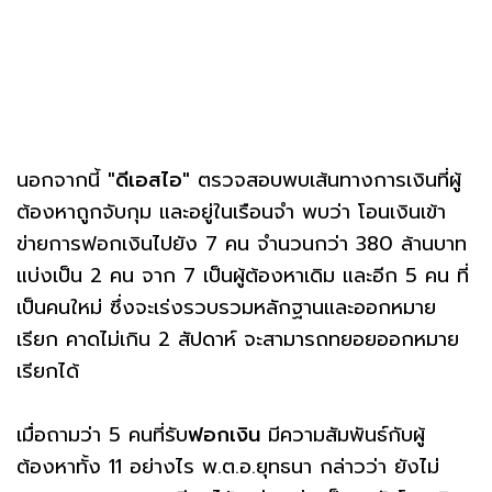
นอกจากนี้
"ดีเอสไอ"
ตรวจสอบพบเส้นทางการเงินที่ผู้
ต้องหาถูกจับกุม และอยู่ในเรือนจำ พบว่า โอนเงินเข้า
ข่ายการฟอกเงินไปยัง 7 คน จำนวนกว่า 380 ล้านบาท
แบ่งเป็น 2 คน จาก 7 เป็นผู้ต้องหาเดิม และอีก 5 คน ที่
เป็นคนใหม่ ซึ่งจะเร่งรวบรวมหลักฐานและออกหมาย
เรียก คาดไม่เกิน 2 สัปดาห์ จะสามารถทยอยออกหมาย
เรียกได้
เมื่อถามว่า 5 คนที่รับ
ฟอกเงิน
มีความสัมพันธ์กับผู้
ต้องหาทั้ง 11 อย่างไร พ.ต.อ.ยุทธนา กล่าวว่า ยังไม่