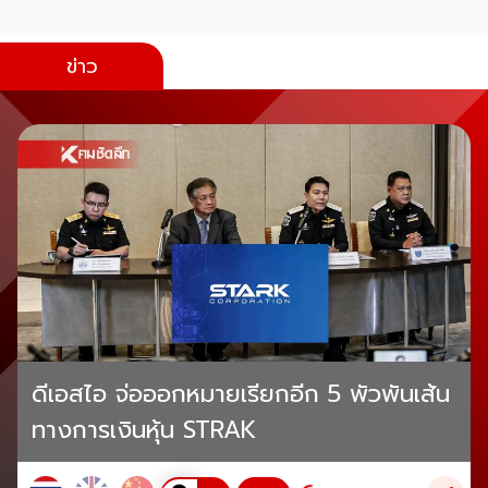
ข่าว
ดีเอสไอ จ่อออกหมายเรียกอีก 5 พัวพันเส้น
ทางการเงินหุ้น STRAK