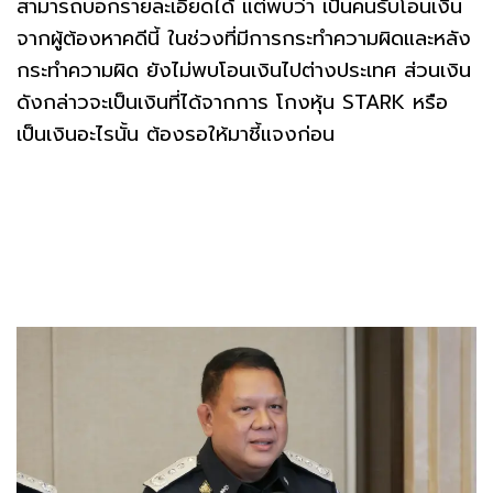
สามารถบอกรายละเอียดได้ แต่พบว่า เป็นคนรับโอนเงิน
จากผู้ต้องหาคดีนี้ ในช่วงที่มีการกระทำความผิดและหลัง
กระทำความผิด ยังไม่พบโอนเงินไปต่างประเทศ ส่วนเงิน
ดังกล่าวจะเป็นเงินที่ได้จากการ โกงหุ้น STARK หรือ
เป็นเงินอะไรนั้น ต้องรอให้มาชี้แจงก่อน