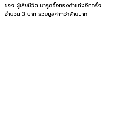
ของ ผู้เสียชีวิต มารูดซื้อทองคำแท่งอีกครั้ง
จำนวน 3 บาท รวมมูลค่ากว่าล้านบาท