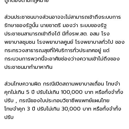
ถูกต้องตามกฎหมาย
ส่วนประชาชนบางส่วนอาจจะไม่สามารถเข้าถึงระบบการ
รักษาของรัฐนั้น นายชาตรี มองว่า ระบบของรัฐ
ประชาชนสามารถเข้าถึงได้ มีทั้งรพ.สต. อสม โรง
พยาบาลชุมชน โรงพยาบาลศูนย์ โรงพยาบาลทั่วไป ของ
กระทรวงสาธารณสุขที่ให้บริการทั่วประเทศอยู่ แต่
กระบวนการพวกนี้จะอาศัยช่องว่างความเข้าไม่ถึงของ
ประชาชนมาทำมาหากิน
ส่วนโทษความผิด กรณีเปิดสถานพยาบาลเถื่อน โทษจำ
คุกไม่เกิน 5 ปี ปรับไม่เกิน 100,000 บาท หรือทั้งจำทั้ง
ปรับ , กรณีของใบประกอบวิชาชีพแพทย์แผนไทย
โทษจำคุก 3 ปี ปรับไม่เกิน 30,000 บาท หรือทั้งจำทั้ง
ปรับ