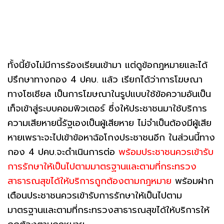
ทั้งนี้ยังไม่มีการร้องเรียนเข้ามา แต่ดูข้อกฎหมายและได้
ปรึกษาทางกอง 4 ปคบ. แล้ว เรียกได้ว่าการโฆษณา
ทางโซเชียล เป็นการโฆษณาในรูปแบบใช้ข้อความอันเป็น
เท็จเข้าสู่ระบบคอมพิวเตอร์ ซึ่งให้ประชาชนมาใช้บริการ
ความเสียหายนี้รัฐเองเป็นผู้เสียหาย ไม่จำเป็นต้องมีผู้เสีย
หายเพราะจะไปเข้าข้อหาฉ้อโกงประชาชนอีก ในส่วนนี้ทาง
กอง 4 ปคบ.จะดำเนินการต่อ
พร้อมประชาชนควรเข้ารับ
การรักษาให้เป็นไปตามมาตรฐานและตามที่กระทรวง
สาธารณสุขได้ให้บริการถูกต้องตามกฎหมาย
พร้อมฝาก
เตือนประชาชนควรเข้ารับการรักษาให้เป็นไปตาม
มาตรฐานและตามที่กระทรวงสาธารณสุขได้ให้บริการให้