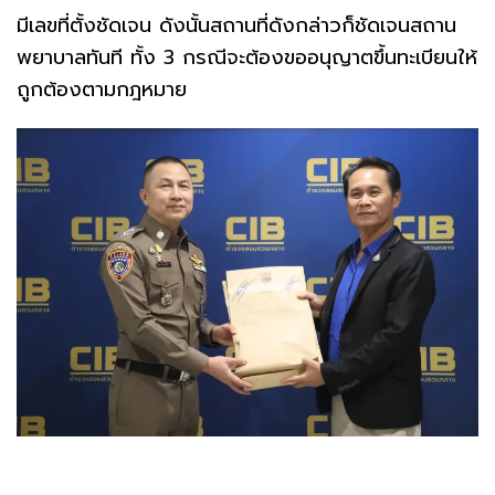
มีเลขที่ตั้งชัดเจน ดังนั้นสถานที่ดังกล่าวก็ชัดเจนสถาน
พยาบาลทันที ทั้ง 3 กรณีจะต้องขออนุญาตขึ้นทะเบียนให้
ถูกต้องตามกฎหมาย