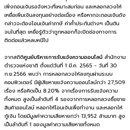
เพิ่งถอนเงินรอจังหวะที่เหมาะสมก่อน และหลอกลวงให้
เหยื่อเพิ่มเงินลงทุนอย่างต่อเนื่อง หรือหากจะถอนเงินดัง
กล่าวจะต้องโอนเงินค่าภาษี ค่าค้ำประกันต่างๆ เป็นต้น
จนในที่สุด เหยื่อรู้ตัวว่าถูกหลอกก็จะปิดช่องทางการ
ติดต่อแล้วหลบหนีไป
จากสถิติ
ศูนย์บริหารการรับแจ้งความออนไลน์
สำนักงาน
ตำรวจแห่งชาติ ตั้งแต่วันที่ 1 มี.ค. 2565 - วันที่ 30
ก.ย.2566 พบว่า การหลอกลวงให้ลงทุนผ่านระบบ
คอมพิวเตอร์ มีผู้เสียหายแจ้งความออนไลน์กว่า 27,509
เรื่อง หรือคิดเป็น 8.20% จากเรื่องการรับแจ้งความ
ทั้งหมด สูงเป็นลำดับที่ 4 รองจากการหลอกลวงซื้อขาย
สินค้าออนไลน์ หลอกให้โอนเงินเพื่อทำงาน และหลอกให้
กู้เงิน โดยมีมูลค่าความเสียหายกว่า 13,952 ล้านบาท สูง
เป็นลำดับที่ 1 ของมูลค่าความเสียหายทั้งหมด