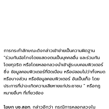
การกระทำลักษณะดังกล่าวเข้าข่ายเป็นความผิดฐาน
"ร่วมกันฉ้อโกงโดยแสดงตนเป็นบุคคลอื่น และร่วมกัน
โดยทุจริต หรือโดยหลอกลวงนําเข้าสู่ระบบคอมพิวเตอร์
ซึ่ง ข้อมูลคอมพิวเตอร์ที่บิดเบือน หรือปลอมไม่ว่าทั้งหมด
หรือบางส่วน หรือข้อมูลคอมพิวเตอร์ อันเป็นเท็จ โดย
ประการที่น่าจะเกิดความเสียหายแก่ประชาชน " หรือกฎ
หมายอื่นๆ ที่เกี่ยวข้อง
โฆษก บช.สอท.
กล่าวอีกว่า กรณีการหลอกลวงใน