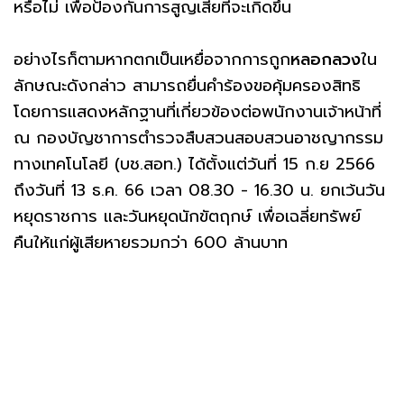
หรือไม่ เพื่อป้องกันการสูญเสียที่จะเกิดขึ้น
อย่างไรก็ตามหากตกเป็นเหยื่อจากการถูก
หลอกลวง
ใน
ลักษณะดังกล่าว สามารถยื่นคำร้องขอคุ้มครองสิทธิ
โดยการแสดงหลักฐานที่เกี่ยวข้องต่อพนักงานเจ้าหน้าที่
ณ กองบัญชาการตำรวจสืบสวนสอบสวนอาชญากรรม
ทางเทคโนโลยี (บช.สอท.) ได้ตั้งแต่วันที่ 15 ก.ย 2566
ถึงวันที่ 13 ธ.ค. 66 เวลา 08.30 - 16.30 น. ยกเว้นวัน
หยุดราชการ และวันหยุดนักขัตฤกษ์ เพื่อเฉลี่ยทรัพย์
คืนให้แก่ผู้เสียหายรวมกว่า 600 ล้านบาท