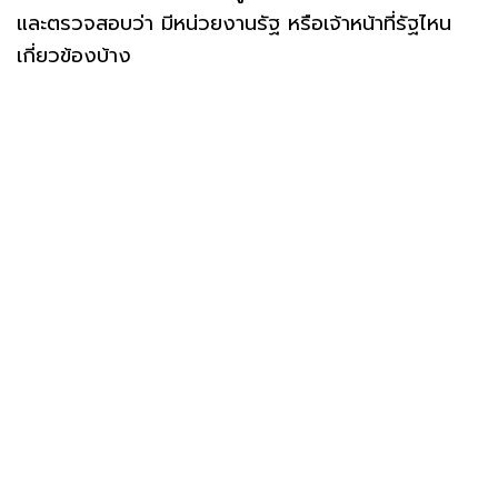
และตรวจสอบว่า มีหน่วยงานรัฐ หรือเจ้าหน้าที่รัฐไหน
เกี่ยวข้องบ้าง