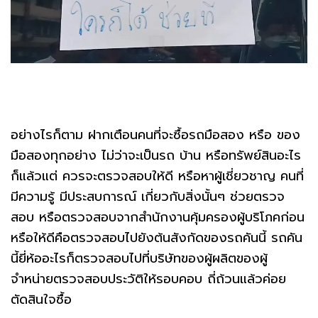
อย่างไรก็ตาม ฝากเตือนคนที่จะซื้อรถมือสอง หรือ ของ
มือสองทุกอย่าง ไม่ว่าจะเป็นรถ บ้าน หรือทรัพย์สินอะไร
ก็แล้วแต่ ควรจะตรวจสอบให้ดี หรือหาผู้เชี่ยวชาญ คนที่
มีความรู้ มีประสบการณ์ เกี่ยวกับสิ่งนั้นๆ ช่วยตรวจ
สอบ หรือตรวจสอบจากสำนักงานคุ้มครองผู้บริโภคก่อน
หรือให้ดีคือตรวจสอบไปยังต้นสังกัดของรถคันนี้ รถคัน
นี้ยี่ห้ออะไรก็ตรวจสอบไปที่บริษัทของผู้ผลิตของผู้
จำหน่ายตรวจสอบประวัติให้รอบคอบ ถี่ถ้วนแล้วค่อย
ตัดสินใจซื้อ