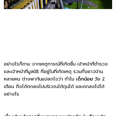
อย่างไรก็ตาม จากเหตุการณ์ที่เกิดขึ้น เจ้าหน้าที่ตำรวจ
และเจ้าหน้าที่มูลนิธิ ที่อยู่ในที่เกิดเหตุ รวมทั้งชาวบ้าน
หลายคน ต่างพากันแปลกใจว่า ทำไม
เด็กน้อย
วัย 2
เดือน ถึงได้ตกลงไปบริเวณใต้ถุนได้ และตกลงไปได้
อย่างไร