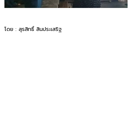
โดย : สุรสิทธิ์ สินประเสริฐ