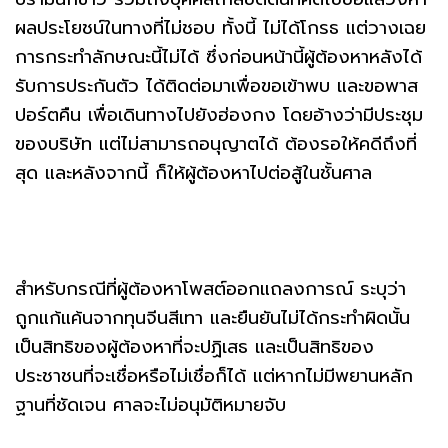
ผลประโยชน์ในทางที่ไม่ชอบ ทั้งนี้ ไม่ได้โกรธ แต่วางเฉย
การกระทำลักษณะนี้ไม่ได้ ซึ่งก่อนหน้านี้ผู้ต้องหาหลังได้
รับการประกันตัว ได้ติดต่อมาเพื่อขอเข้าพบ และขอพาส
ปอร์ตคืน เพื่อเดินทางไปยังฮ่องกง โดยอ้างว่ามีประชุม
ของบริษัท แต่ไม่สามารถอนุญาตได้ ต้องรอให้คดีถึงที่
สุด และหลังจากนี้ ก็ให้ผู้ต้องหาไปต่อสู้ในชั้นศาล
สำหรับกรณีที่ผู้ต้องหาโพสต์ออกแถลงการณ์ ระบุว่า
ถูกแก้แค้นจากทุนจีนสีเทา และยืนยันไม่ได้กระทำผิดนั้น
เป็นสิทธิของผู้ต้องหาที่จะปฏิเสธ และเป็นสิทธิของ
ประชาชนที่จะเชื่อหรือไม่เชื่อก็ได้ แต่หากไม่มีพยานหลัก
ฐานที่ชัดเจน ศาลจะไม่อนุมัติหมายจับ