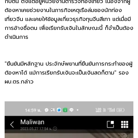
กับตน ตั้งแต่อยู่หน่วยงานตำรวจท่องเที่ยว เนื่องจากผู้
ต้องหาเคยช่วยงานในภารกิจเหตุเรือล่มของนักท่อง
เที่ยวจีน และเคยให้ข้อมูลเกี่ยวธุรกิจทุนจีนสีเทา แต่เมื่อมี
การอ้างชื่อตน เพื่อเรียกรับเงินในลักษณะนี้ ก็จำเป็นต้อง
ดำเนินการ
"ยืนยันมีหลักฐาน ประจักษ์พยานที่ยืนยันการกระทำของผู้
ต้องหาได้ แม้การเรียกรับเงินจะเป็นเงินสดก็ตาม" รอง
ผบ.ตร.กล่าว