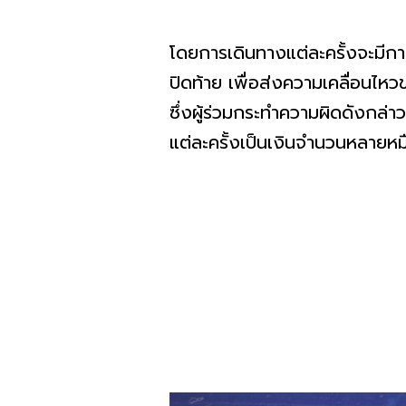
โดยการเดินทางแต่ละครั้งจะมีกา
ปิดท้าย เพื่อส่งความเคลื่อนไ
ซึ่งผู้ร่วมกระทำความผิดดังกล่า
แต่ละครั้งเป็นเงินจำนวนหลายหมื