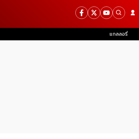
แกลลอรี่