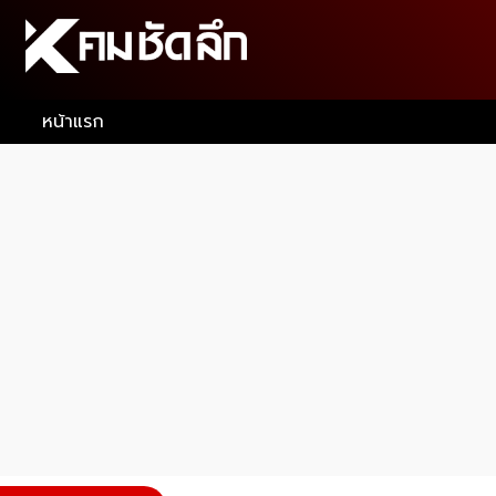
หน้าแรก