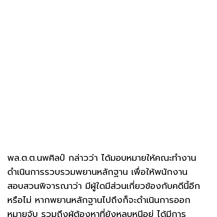
พล.ต.ต.นพศิลป์ กล่าวว่า ได้มอบหมายให้คณะทำงาน
ดำเนินการรวบรวมพยานหลักฐาน เพื่อให้พนักงาน
สอบสวนพิจารณาว่า มีผู้ใดมีส่วนเกี่ยวข้องกับคดีนี้อีก
หรือไม่ หากพยานหลักฐานไปถึงก็จะดำเนินการออก
หมายจับ รวมถึงผู้ต้องหาที่ยังหลบหนีอยู่ ได้มีการ