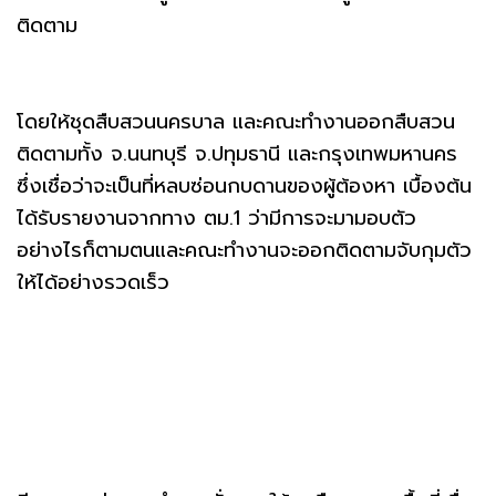
ติดตาม
โดยให้ชุดสืบสวนนครบาล และคณะทำงานออกสืบสวน
ติดตามทั้ง จ.นนทบุรี จ.ปทุมธานี และกรุงเทพมหานคร
ซึ่งเชื่อว่าจะเป็นที่หลบซ่อนกบดานของผู้ต้องหา เบื้องต้น
ได้รับรายงานจากทาง ตม.1 ว่ามีการจะมามอบตัว
อย่างไรก็ตามตนและคณะทำงานจะออกติดตามจับกุมตัว
ให้ได้อย่างรวดเร็ว