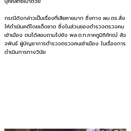
บุคคลที่ชี้เป้าด้วย
กรณีดังกล่าวเป็นเรื่องที่เสียหายมาก ซึ่งทาง ผบ.ตร.สั่ง
ให้ดำเนินคดีโดยเด็ดขาด ซึ่งในส่วนของตำรวจตรวจคน
เข้าเมือง ตนได้สอบถามไปยัง พล.ต.ท.ภาคภูมิภิภัทฒ์ สัจ
จพันธ์ ผู้บัญชาการตำรวจตรวจคนเข้าเมือง ในเรื่องการ
ดำเนินการทางวินัย