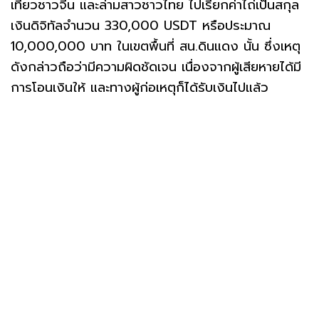
เที่ยวชาวจีน และล่ามสาวชาวไทย ไปเรียกค่าไถ่เป็นสกุล
เงินดิจิทัลจำนวน 330,000 USDT หรือประมาณ
10,000,000 บาท ในเขตพื้นที่ สน.ดินแดง นั้น ซึ่งเหตุ
ดังกล่าวถือว่ามีความผิดชัดเจน เนื่องจากผู้เสียหายได้มี
การโอนเงินให้ และทางผู้ก่อเหตุก็ได้รับเงินไปแล้ว