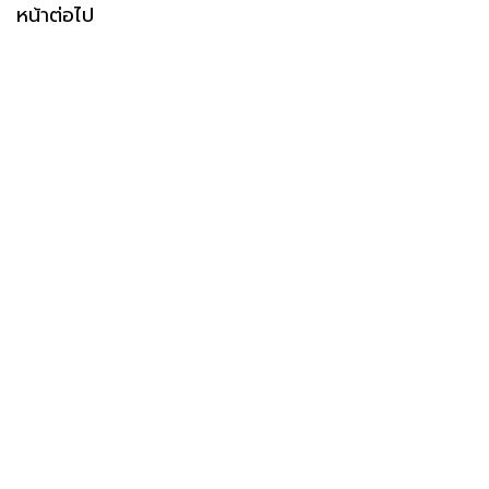
หน้าต่อไป