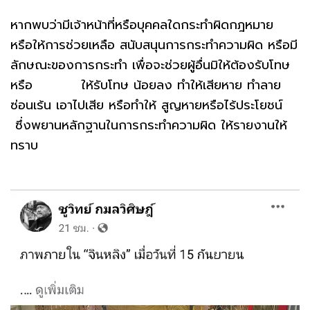
หากพบว่ามีเจ้าหน้าที่หรือบุคคลใดกระทำผิดกฎหมาย
หรือให้การช่วยเหลือ สนับสนุนการกระทำความผิด หรือมี
ลักษณะของการกระทำ เพื่อจะช่วยผู้อื่นมิให้ต้องรับโทษ
หรือ ให้รับโทษ น้อยลง ทำให้เสียหาย ทำลาย
ซ่อนเร้น เอาไปเสีย หรือทำให้ สูญหายหรือไร้ประโยชน์
ซึ่งพยานหลักฐานในการกระทำความผิด ให้รายงานให้
ทราบ