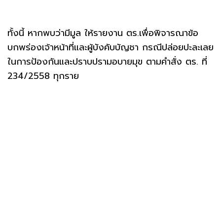
ทั้งนี้ หากพบว่ามีมูล ให้รายงาน ตร.เพื่อพิจารณาข้อ
บกพร่องเจ้าหน้าที่และผู้บังคับบัญชา กรณีปล่อยปะละเลย
ในการป้องกันและปราบปรามอบายมุข ตามคำสั่ง ตร. ที่
234/2558 ทุกราย