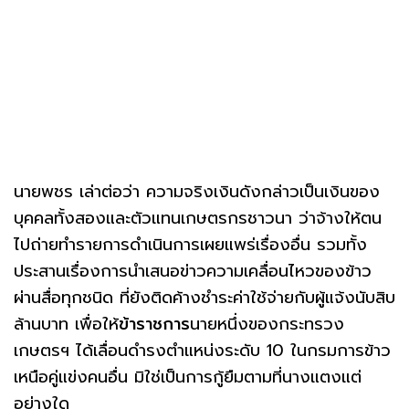
นายพชร เล่าต่อว่า ความจริงเงินดังกล่าวเป็นเงินของ
บุคคลทั้งสองและตัวแทนเกษตรกรชาวนา ว่าจ้างให้ตน
ไปถ่ายทำรายการดำเนินการเผยแพร่เรื่องอื่น รวมทั้ง
ประสานเรื่องการนำเสนอข่าวความเคลื่อนไหวของข้าว
ผ่านสื่อทุกชนิด ที่ยังติดค้างชำระค่าใช้จ่ายกับผู้แจ้งนับสิบ
ล้านบาท เพื่อให้
ข้าราชการ
นายหนึ่งของกระทรวง
เกษตรฯ ได้เลื่อนดำรงตำแหน่งระดับ 10 ในกรมการข้าว
เหนือคู่แข่งคนอื่น มิใช่เป็นการกู้ยืมตามที่นางแตงแต่
อย่างใด