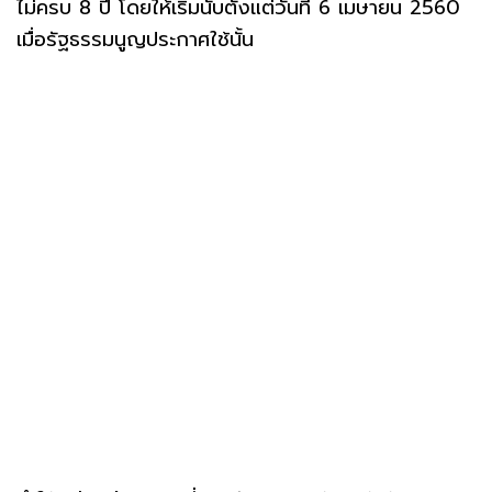
ไม่ครบ 8 ปี โดยให้เริ่มนับตั้งแต่วันที่ 6 เมษายน 2560
เมื่อรัฐธรรมนูญประกาศใช้นั้น