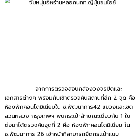
จากการตรวจสอบกล้องวงจรปิดและ
เอกสารต่างๆ พร้อมกับเข้าตรวจค้นสถานที่อีก 2 จุด คือ
ห้องพักคอนโดมิเนียมใน ซ.พัฒนาการ42 แขวงและเขต
สวนหลวง กรุงเทพฯ พบกระเป๋าลักษณะเดียวกัน 1 ใบ
ต่อมาได้ตรวจค้นจุดที่ 2 คือ ห้องพักคอนโดมิเนียม ใน
ซ.พัฒนาการ 26 เจ้าหน้าที่สามารถยึดกระเป๋าแบบ