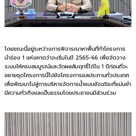
โดยขณะนี้อยู่ระหว่างการพิจารณาหาพื้นที่ทำโครงการ
นำร่อง 1 แห่งคาดว่าจะเริ่มในปี 2565-66 เพื่อจัดวาง
ระบบให้ครบสมบูรณ์และวัดผลสัมฤทธิ์ได้ใน 1 ปีก่อนที่จะ
ขยายชุดโครงการนี้ไปยังโครงการชลประทานทั่วประเทศ
เพื่อพัฒนาไปสู่การบริหารจัดการน้ำแบบอัจฉริยะที่แม่นยำ
มีความทั่วถึงและเป็นธรรมโดยประชาชนมีส่วนร่วม