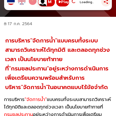
Play
Loading...
17 ก.ค. 2564
การบริหาร"จัดการน้ำ"แบบครบทั้งระบบ
สามารถวิเคราะห์ได้ทุกมิติ และตลอดทุกช่วง
เวลา เป็นนโยบายท้าทาย
ที่"กรมชลประทาน"อยู่ระหว่างการดำเนินการ
เพื่อเตรียมความพร้อมสำหรับการ
บริหาร"จัดการน้ำ"ในอนาคตแบบไร้ข้อจำกัด
การบริหาร
"จัดการน้ำ"
แบบครบทั้งระบบสามารถวิเคราะห์
ได้ทุกมิติและตลอดทุกช่วงเวลา เป็นนโยบายท้าทายที่
กรมชลประทาน
อยู่ระหว่างการดำเนินการเพื่อเตรียม