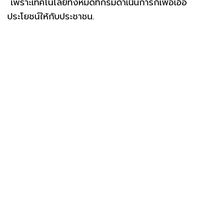
เพราะเทคโนโลยีทั้งหมดที่กรมดำเนินการก็เพื่อเอื้อ
ประโยชน์ให้กับประชาชน.