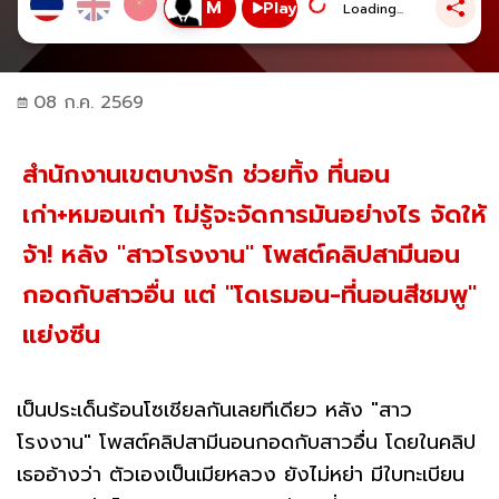
Play
Loading...
08 ก.ค. 2569
สำนักงานเขตบางรัก ช่วยทิ้ง ที่นอน
เก่า+หมอนเก่า ไม่รู้จะจัดการมันอย่างไร จัดให้
จ้า! หลัง "สาวโรงงาน" โพสต์คลิปสามีนอน
กอดกับสาวอื่น แต่ "โดเรมอน-ที่นอนสีชมพู"
แย่งซีน
เป็นประเด็นร้อนโซเชียลกันเลยทีเดียว หลัง "สาว
โรงงาน" โพสต์คลิปสามีนอนกอดกับสาวอื่น โดยในคลิป
เธออ้างว่า ตัวเองเป็นเมียหลวง ยังไม่หย่า มีใบทะเบียน