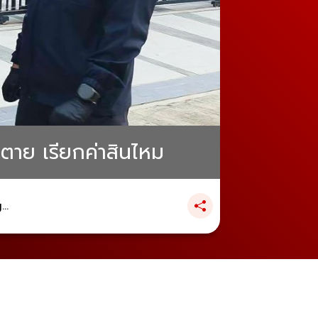
ตาย เรียกค่าสินไหม
..