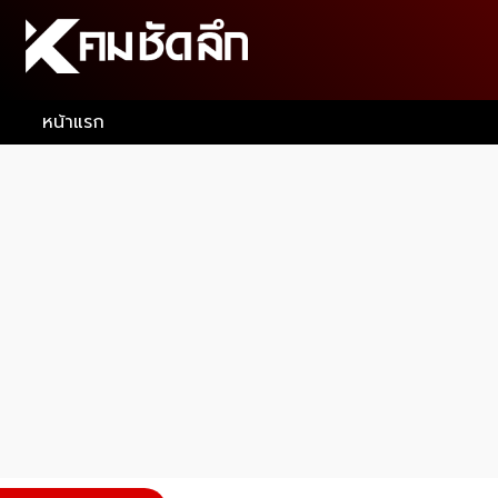
หน้าแรก