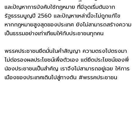
และปัญหาการบังคับใช้กฎหมาย ที่มีจุดเริ่มต้นจาก
รัฐธรรมนูญปี 2560 และปัญหาเหล่านี้จะไม่ถูกแก้ไข
หากกฎหมายสูงสุดของประเทศ ยังไม่สามารถสร้างความ
เป็นธรรมอย่างเท่าเทียมให้กับประชาชนทุกคน
พรรคประชาชนยึดมั่นในคำสัญญา ความตรงไปตรงมา
ไม่ต่อรองผลประโยชน์เพื่อตัวเอง แต่ยึดประโยชน์ของพี่
น้องประชาชนเป็นสำคัญ เราจึงไม่สามารถอยู่เฉย ให้การ
เมืองของประเทศเดินไปสู่ทางตัน #พรรคประชาชน