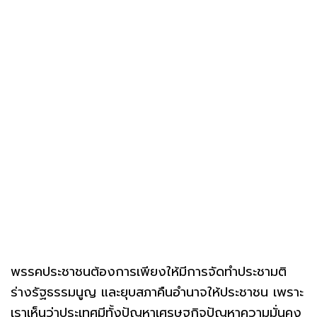
พรรคประชาชนต้องการเพียงให้มีการจัดทำประชามติ
ร่างรัฐธรรมนูญ และยุบสภาคืนอำนาจให้ประชาชน เพราะ
เราเห็นว่าประเทศมีทั้งปัญหาเศรษฐกิจปัญหาความมั่นคง