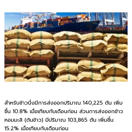
สำหรับข้าวนึ่งมีการส่งออกปริมาณ 140,225 ตัน เพิ่ม
ขึ้น 10.8% เมื่อเทียบกับเดือนก่อน ส่วนการส่งออกข้าว
หอมมะลิ (ต้นข้าว) มีปริมาณ 103,865 ตัน เพิ่มขึ้น
15.2% เมื่อเทียบกับเดือนก่อน