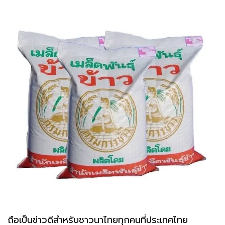
ถือเป็นข่าวดีสำหรับชาวนาไทยทุกคนที่ประเทศไทย