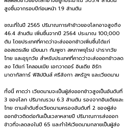
ผลผลิตข้าวของโลกอาจอยู่ที่ประมาณ 505.4 ล้านตัน
สูงขึ้นจากรอบปีก่อนหน้า 1.9 ล้านตัน
ขณะที่ในปี 2565 ปริมาณการค้าข้าวของโลกอาจสูงถึง
46.4 ล้านตัน เพิ่มขึ้นจากปี 2564 ประมาณ 100,000
ตัน โดยประเทศที่คาดว่าจะส่งออกข้าวเพิ่มขึ้นได้แก่
ออสเตรเลีย เมียนมา กัมพูชา สหภาพยุโรป ปารากวัย
ไทย และอุรุกวัย สำหรับประเทศที่คาดว่าจะส่งออกข้าวลด
ลง ได้แก่ โคลอมเบีย เอกวาดอร์ อินเดีย อิรัก
มาดากัสการ์ ฟิลิปปินส์ ศรีลังกา สหรัฐฯ และเวียดนาม
ทั้งนี้ คาดว่า เวียดนามจะเป็นผู้ส่งออกข้าวสูงเป็นอันดับที่
3 ของโลก ปริมาณรวม 6.3 ล้านตัน รองจากอินเดียและ
ไทย ตามลำดับซึ่งเวียดนามครองอันดับที่ 2 ของผู้ส่ง
ออกข้าวติดต่อกันเป็นเวลาหลายปี ปริมาณการส่งออก
ข้าวที่จะลดลงในปี 65 และทำให้เวียดนามกลายเป็นผู้ส่ง