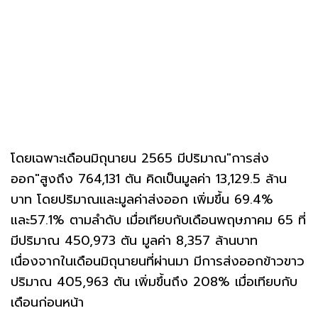
โดยเฉพาะเดือนมิถุนายน 2565 มีปริมาณ"การส่ง
ออก"สูงถึง 764,131 ตัน คิดเป็นมูลค่า 13,129.5 ล้าน
บาท โดยปริมาณและมูลค่าส่งออก เพิ่มขึ้น 69.4%
และ57.1% ตามลำดับ เมื่อเทียบกับเดือนพฤษภาคม 65 ที่
มีปริมาณ 450,973 ตัน มูลค่า 8,357 ล้านบาท
เนื่องจากในเดือนมิถุนายนที่ผ่านมา มีการส่งออกข้าวขาว
ปริมาณ 405,963 ตัน เพิ่มขึ้นถึง 208% เมื่อเทียบกับ
เดือนก่อนหน้า