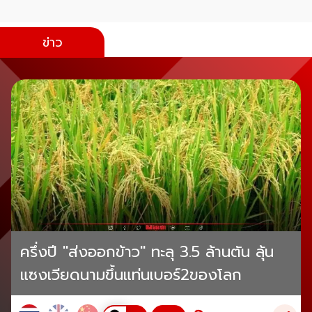
ข่าว
ครึ่งปี "ส่งออกข้าว" ทะลุ 3.5 ล้านตัน ลุ้น
แซงเวียดนามขึ้นแท่นเบอร์2ของโลก