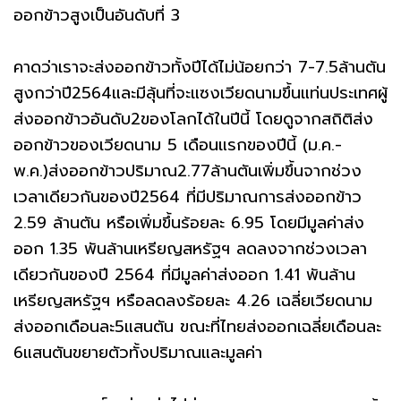
ออกข้าวสูงเป็นอันดับที่ 3
คาดว่าเราจะส่งออกข้าวทั้งปีได้ไม่น้อยกว่า 7-7.5ล้านตัน
สูงกว่าปี2564และมีลุ้นที่จะแซงเวียดนามขึ้นแท่นประเทศผู้
ส่งออกข้าวอันดับ2ของโลกได้ในปีนี้ โดยดูจากสถิติส่ง
ออกข้าวของเวียดนาม 5 เดือนแรกของปีนี้ (ม.ค.-
พ.ค.)ส่งออกข้าวปริมาณ2.77ล้านตันเพิ่มขึ้นจากช่วง
เวลาเดียวกันของปี2564 ที่มีปริมาณการส่งออกข้าว
2.59 ล้านตัน หรือเพิ่มขึ้นร้อยละ 6.95 โดยมีมูลค่าส่ง
ออก 1.35 พันล้านเหรียญสหรัฐฯ ลดลงจากช่วงเวลา
เดียวกันของปี 2564 ที่มีมูลค่าส่งออก 1.41 พันล้าน
เหรียญสหรัฐฯ หรือลดลงร้อยละ 4.26 เฉลี่ยเวียดนาม
ส่งออกเดือนละ5แสนตัน ขณะที่ไทยส่งออกเฉลี่ยเดือนละ
6แสนตันขยายตัวทั้งปริมาณและมูลค่า