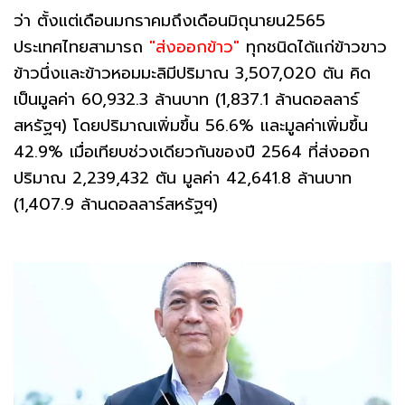
ว่า ตั้งแต่เดือนมกราคมถึงเดือนมิถุนายน2565
ประเทศไทยสามารถ
"ส่งออกข้าว"
ทุกชนิดได้แก่ข้าวขาว
ข้าวนึ่งและข้าวหอมมะลิมีปริมาณ 3,507,020 ตัน คิด
เป็นมูลค่า 60,932.3 ล้านบาท (1,837.1 ล้านดอลลาร์
สหรัฐฯ) โดยปริมาณเพิ่มขึ้น 56.6% และมูลค่าเพิ่มขึ้น
42.9% เมื่อเทียบช่วงเดียวกันของปี 2564 ที่ส่งออก
ปริมาณ 2,239,432 ตัน มูลค่า 42,641.8 ล้านบาท
(1,407.9 ล้านดอลลาร์สหรัฐฯ)