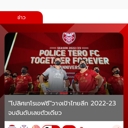
ข่าว
"โปลิศเทโรเอฟซี"วางเป้าไทยลีก 2022-23
จบอันดับเลขตัวเดียว