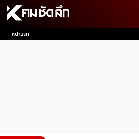
หน้าแรก