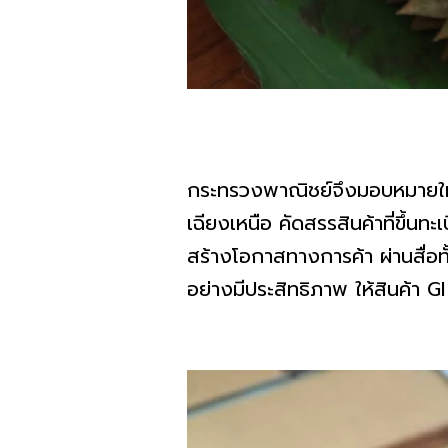
กระทรวงพาณิชย์จึงมอบหมายให
เฉียงเหนือ คัดสรรสินค้าที่ขึ้นท
สร้างโอกาสทางการค้า ผ่านสื่อทั
อย่างมีประสิทธิภาพ ให้สินค้า G