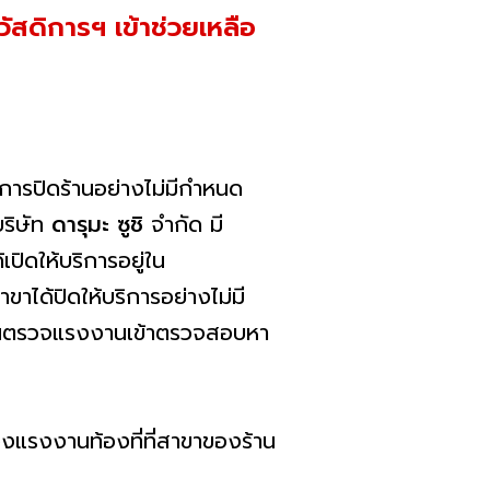
ัสดิการฯ เข้าช่วยเหลือ
มีการปิดร้านอย่างไม่มีกำหนด
ริษัท
ดารุมะ ซูชิ
จำกัด มี
้เปิดให้บริการอยู่ใน
าได้ปิดให้บริการอย่างไม่มี
งานตรวจแรงงานเข้าตรวจสอบหา
งแรงงานท้องที่ที่สาขาของร้าน