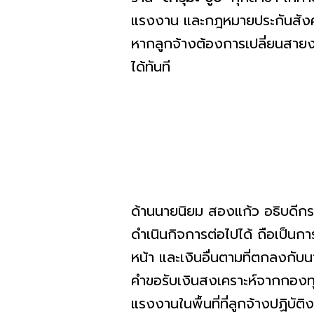
แรงงาน และกฎหมายประกันสังคม
หากลูกจ้างต้องการเปลี่ยนสายง
ได้ทันที
ด้านนายนิยม สองแก้ว อธิบดีกร
ดำเนินกิจการต่อไปได้ ถือเป็นกา
หน้า และเงินอื่นตามที่ตกลงกับ
คำขอรับเงินสงเคราะห์จากกองท
แรงงานในพื้นที่ที่ลูกจ้างปฏิ