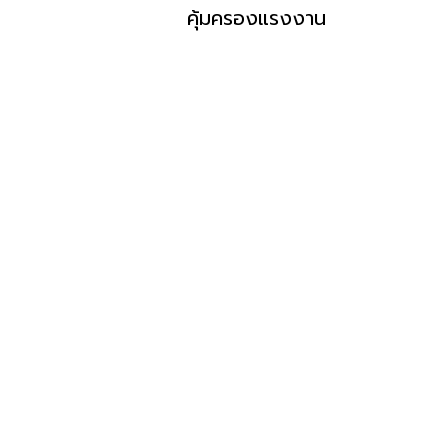
คุ้มครองแรงงาน