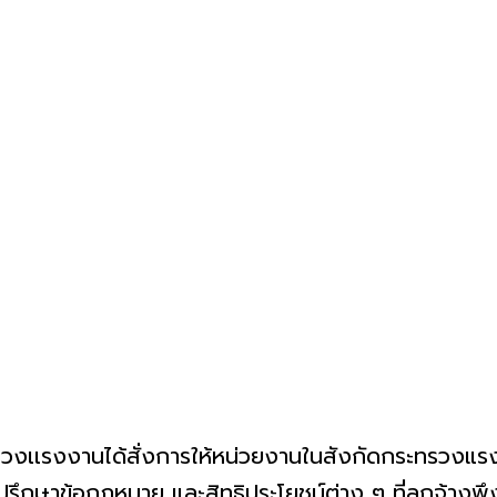
รวงเเรงงานได้สั่งการให้หน่วยงานในสังกัดกระทรวงแรง
ปรึกษาข้อกฎหมาย และสิทธิประโยชน์ต่าง ๆ ที่ลูกจ้างพ