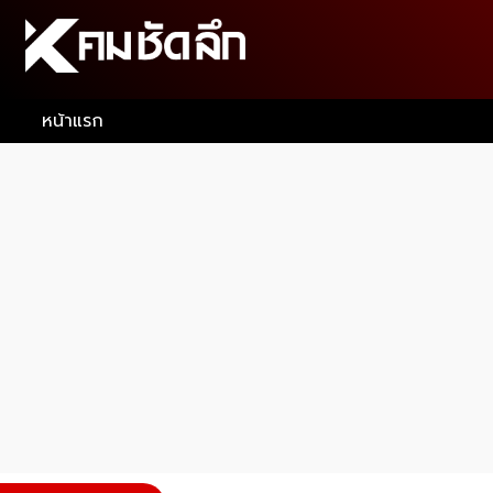
หน้าแรก