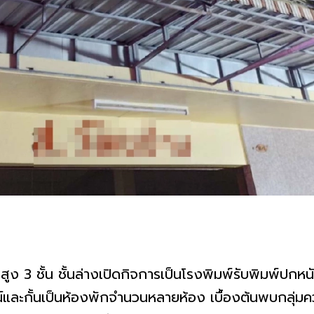
สูง 3 ชั้น ชั้นล่างเปิดกิจการเป็นโรงพิมพ์รับพิมพ์ปกหนัง
ปกรณ์และกั้นเป็นห้องพักจำนวนหลายห้อง เบื้องต้นพบกลุ่มค