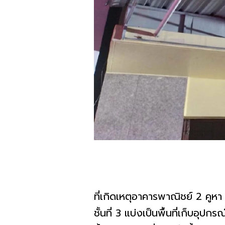
ที่เกิดเหตุอาคารพาณิชย์ 2 คูหา 
ชั้นที่ 3 แบ่งเป็นพื้นที่เก็บอุ