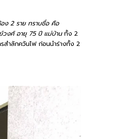
ห้อง 2 ราย ทราบชื่อ คือ
วงศ์ อายุ 75 ปี แม่บ้าน
ทั้ง 2
การสำลักควันไฟ ก่อนนำร่างทั้ง 2