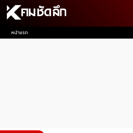
หน้าแรก