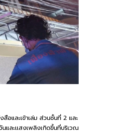
สือและเข้าเล่ม ส่วนชั้นที่ 2 และ
วันและเเสงเพลิงเกิดขึ้นที่บริเวณ