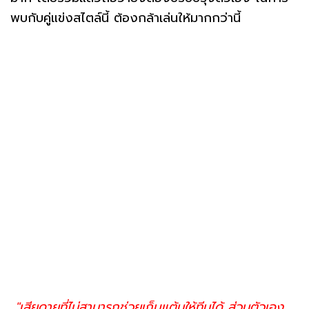
พบกับคู่แข่งสไตล์นี้ ต้องกล้าเล่นให้มากกว่านี้
"เสียดายที่ไม่สามารถช่วยเก็บแต้มให้ทีมได้ ส่วนตัวเอง