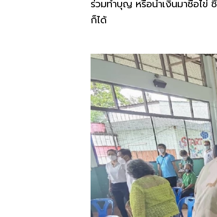
ร่วมทำบุญ หรือนำเงินมาซื้อไข่ 
ก็ได้