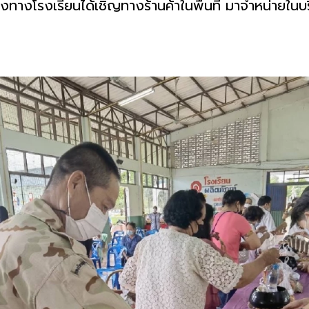
ซึ่งทางโรงเรียนได้เชิญทางร้านค้าในพื้นที่ มาจำหน่ายใน