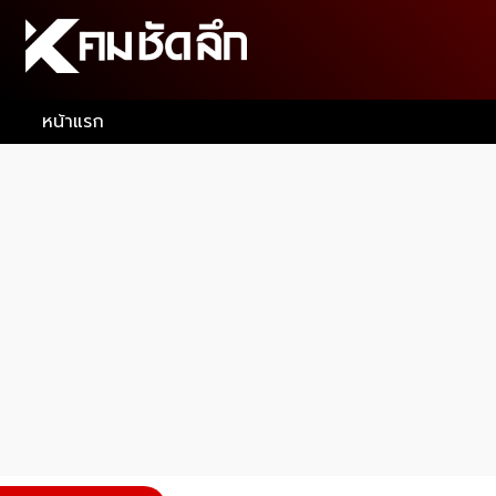
หน้าแรก