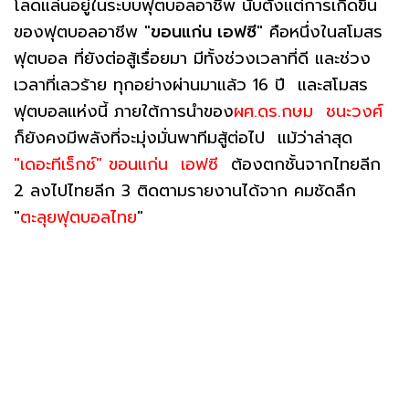
โลดแล่นอยู่ในระบบฟุตบอลอาชีพ นับตั้งแต่การเกิดขึ้น
ของฟุตบอลอาชีพ "
ขอนแก่น เอฟซี
" คือหนึ่งในสโมสร
ฟุตบอล ที่ยังต่อสู้เรื่อยมา มีทั้งช่วงเวลาที่ดี และช่วง
เวลาที่เลวร้าย ทุกอย่างผ่านมาแล้ว 16 ปี และสโมสร
ฟุตบอลแห่งนี้ ภายใต้การนำของ
ผศ.ดร.กษม ชนะวงศ์
ก็ยังคงมีพลังที่จะมุ่งมั่นพาทีมสู้ต่อไป แม้ว่าล่าสุด
"เดอะทีเร็กซ์" ขอนแก่น เอฟซี
ต้องตกชั้นจากไทยลีก
2 ลงไปไทยลีก 3 ติดตามรายงานได้จาก คมชัดลึก
"
ตะลุยฟุตบอลไทย
"