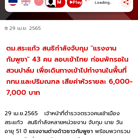
Play
Loading...
29 เม.ย. 2565
ตม.สระแก้ว สนธิกำลังจับกุม "แรงงาน
กัมพูชา" 43 คน ลอบเข้าไทย ก่อนพักรอใน
สวนปาล์ม เพื่อเดินทางเข้าไปทำงานในพื้นที่
กทม.และปริมณฑล เสียค่าหัวรายละ 6,000-
7,000 บาท
29 เม.ย.2565 เจ้าหน้าที่ตำรวจตรวจคนเข้าเมือง
สระแก้ว สนธิกำลังหลายหน่วยงาน จับกุม นาย วัน
อายุ 51 ปี
แรงงานต่างด้าวชาวกัมพูชา
พร้อมพวกรวม